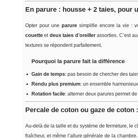
En parure : housse + 2 taies, pour 
Opter pour une
parure
simplifie encore la vie :
couette
et
deux taies d’oreiller
assorties. C’est au
textures se répondent parfaitement.
Pourquoi la parure fait la différence
Gain de temps
: pas besoin de chercher des taie
Rendu plus premium
: un ensemble harmonieux
Rotation facile
: alterner deux parures permet de 
Percale de coton ou gaze de coton 
Au-delà de la taille et du système de fermeture, le c
fraîcheur, et même l’allure générale de la chambre.