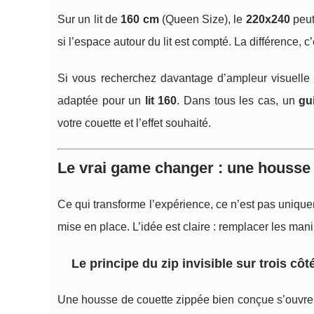
Sur un lit de
160 cm
(Queen Size), le
220x240
peut
si l’espace autour du lit est compté. La différence, c
Si vous recherchez davantage d’ampleur visuelle et
adaptée pour un
lit 160
. Dans tous les cas, un
gu
votre couette et l’effet souhaité.
Le vrai game changer : une housse 
Ce qui transforme l’expérience, ce n’est pas unique
mise en place. L’idée est claire : remplacer les mani
Le principe du zip invisible sur trois côt
Une housse de couette zippée bien conçue s’ouvre