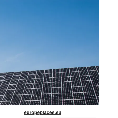
europeplaces.eu