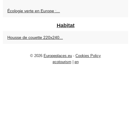
Écologie verte en Europe :...
Habitat
Housse de couette 220x240...
© 2026
Europeplaces.eu
-
Cookies Policy
ecotourism
|
en