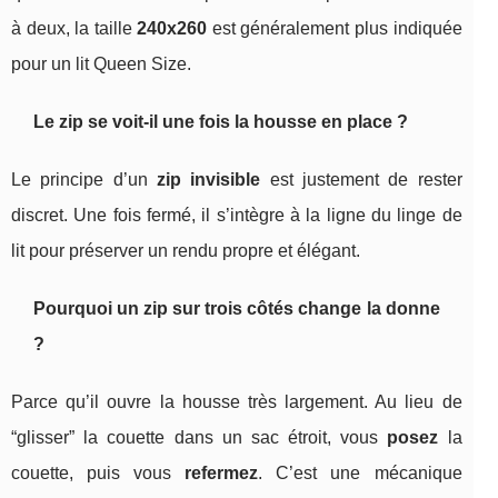
à deux, la taille
240x260
est généralement plus indiquée
pour un lit Queen Size.
Le zip se voit-il une fois la housse en place ?
Le principe d’un
zip invisible
est justement de rester
discret. Une fois fermé, il s’intègre à la ligne du linge de
lit pour préserver un rendu propre et élégant.
Pourquoi un zip sur trois côtés change la donne
?
Parce qu’il ouvre la housse très largement. Au lieu de
“glisser” la couette dans un sac étroit, vous
posez
la
couette, puis vous
refermez
. C’est une mécanique