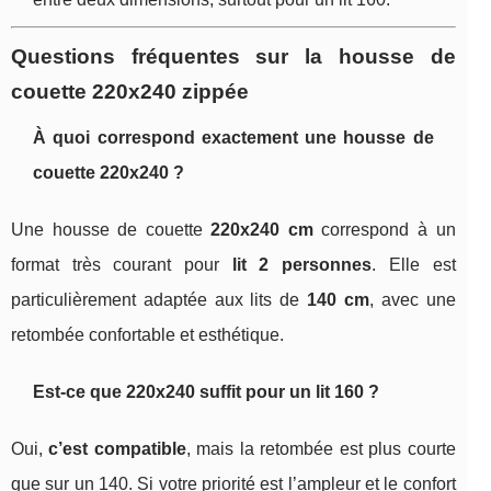
Questions fréquentes sur la housse de
couette 220x240 zippée
À quoi correspond exactement une housse de
couette 220x240 ?
Une housse de couette
220x240 cm
correspond à un
format très courant pour
lit 2 personnes
. Elle est
particulièrement adaptée aux lits de
140 cm
, avec une
retombée confortable et esthétique.
Est-ce que 220x240 suffit pour un lit 160 ?
Oui,
c’est compatible
, mais la retombée est plus courte
que sur un 140. Si votre priorité est l’ampleur et le confort