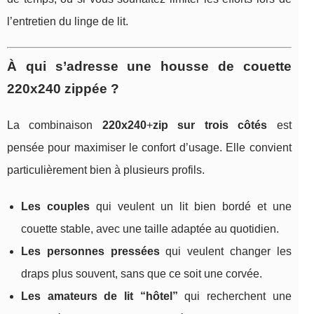
l’entretien du linge de lit.
À qui s’adresse une housse de couette
220x240 zippée ?
La combinaison
220x240
+
zip sur trois côtés
est
pensée pour maximiser le confort d’usage. Elle convient
particulièrement bien à plusieurs profils.
Les couples
qui veulent un lit bien bordé et une
couette stable, avec une taille adaptée au quotidien.
Les personnes pressées
qui veulent changer les
draps plus souvent, sans que ce soit une corvée.
Les amateurs de lit “hôtel”
qui recherchent une