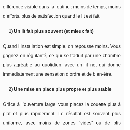
différence visible dans la routine : moins de temps, moins
d’efforts, plus de satisfaction quand le lit est fait.
1) Un lit fait plus souvent (et mieux fait)
Quand l’installation est simple, on repousse moins. Vous
gagnez en régularité, ce qui se traduit par une chambre
plus agréable au quotidien, avec un lit net qui donne
immédiatement une sensation d’ordre et de bien-être.
2) Une mise en place plus propre et plus stable
Grâce à l’ouverture large, vous placez la couette plus à
plat et plus rapidement. Le résultat est souvent plus
uniforme, avec moins de zones “vides” ou de plis