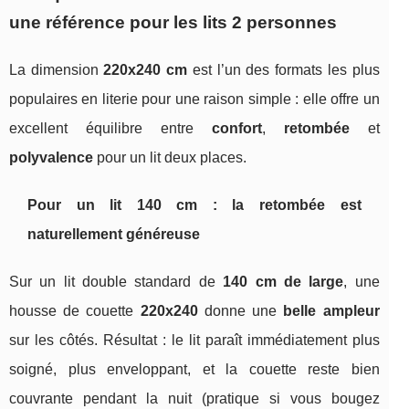
une référence pour les lits 2 personnes
La dimension
220x240 cm
est l’un des formats les plus
populaires en literie pour une raison simple : elle offre un
excellent équilibre entre
confort
,
retombée
et
polyvalence
pour un lit deux places.
Pour un lit 140 cm : la retombée est
naturellement généreuse
Sur un lit double standard de
140 cm de large
, une
housse de couette
220x240
donne une
belle ampleur
sur les côtés. Résultat : le lit paraît immédiatement plus
soigné, plus enveloppant, et la couette reste bien
couvrante pendant la nuit (pratique si vous bougez