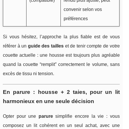
(compatible)
rendu plus ajusté, peut
convenir selon vos
préférences
Si vous hésitez, l’approche la plus fiable est de vous
référer à un
guide des tailles
et de tenir compte de votre
couette actuelle : une housse est toujours plus agréable
quand la couette “remplit” correctement le volume, sans
excès de tissu ni tension.
En parure : housse + 2 taies, pour un lit
harmonieux en une seule décision
Opter pour une
parure
simplifie encore la vie : vous
composez un lit cohérent en un seul achat, avec une