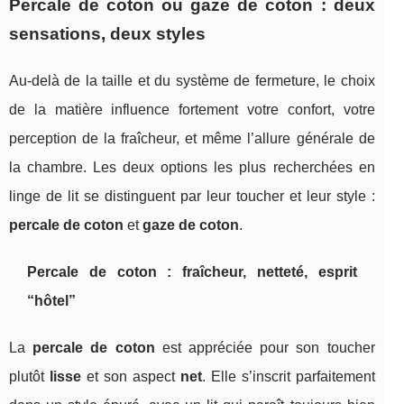
Percale de coton ou gaze de coton : deux
sensations, deux styles
Au-delà de la taille et du système de fermeture, le choix
de la matière influence fortement votre confort, votre
perception de la fraîcheur, et même l’allure générale de
la chambre. Les deux options les plus recherchées en
linge de lit se distinguent par leur toucher et leur style :
percale de coton
et
gaze de coton
.
Percale de coton : fraîcheur, netteté, esprit
“hôtel”
La
percale de coton
est appréciée pour son toucher
plutôt
lisse
et son aspect
net
. Elle s’inscrit parfaitement