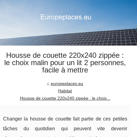
Housse de couette 220x240 zippée :
le choix malin pour un lit 2 personnes,
facile à mettre
europeplaces.eu
Habitat
Housse de couette 220x240 zippée : le choix...
Changer la housse de couette fait partie de ces petites
tâches du quotidien qui peuvent vite devenir