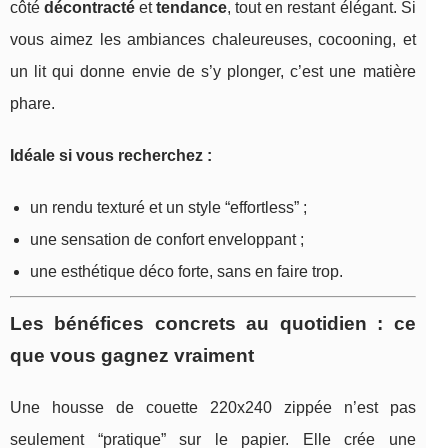
côté
décontracté
et
tendance
, tout en restant élégant. Si
vous aimez les ambiances chaleureuses, cocooning, et
un lit qui donne envie de s’y plonger, c’est une matière
phare.
Idéale si vous recherchez :
un rendu texturé et un style “effortless” ;
une sensation de confort enveloppant ;
une esthétique déco forte, sans en faire trop.
Les bénéfices concrets au quotidien : ce
que vous gagnez vraiment
Une housse de couette 220x240 zippée n’est pas
seulement “pratique” sur le papier. Elle crée une