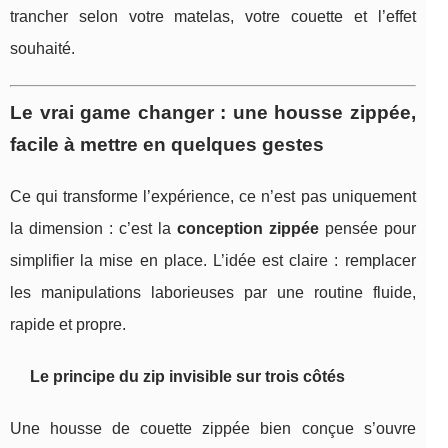
trancher selon votre matelas, votre couette et l’effet
souhaité.
Le vrai game changer : une housse zippée,
facile à mettre en quelques gestes
Ce qui transforme l’expérience, ce n’est pas uniquement
la dimension : c’est la
conception zippée
pensée pour
simplifier la mise en place. L’idée est claire : remplacer
les manipulations laborieuses par une routine fluide,
rapide et propre.
Le principe du zip invisible sur trois côtés
Une housse de couette zippée bien conçue s’ouvre