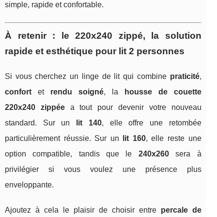
simple, rapide et confortable.
À retenir : le 220x240 zippé, la solution
rapide et esthétique pour lit 2 personnes
Si vous cherchez un linge de lit qui combine
praticité
,
confort
et
rendu soigné
, la
housse de couette
220x240 zippée
a tout pour devenir votre nouveau
standard. Sur un
lit 140
, elle offre une retombée
particulièrement réussie. Sur un
lit 160
, elle reste une
option compatible, tandis que le
240x260
sera à
privilégier si vous voulez une présence plus
enveloppante.
Ajoutez à cela le plaisir de choisir entre
percale de