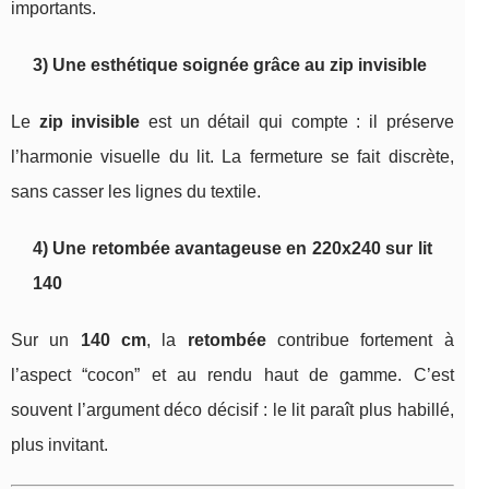
importants.
3) Une esthétique soignée grâce au zip invisible
Le
zip invisible
est un détail qui compte : il préserve
l’harmonie visuelle du lit. La fermeture se fait discrète,
sans casser les lignes du textile.
4) Une retombée avantageuse en 220x240 sur lit
140
Sur un
140 cm
, la
retombée
contribue fortement à
l’aspect “cocon” et au rendu haut de gamme. C’est
souvent l’argument déco décisif : le lit paraît plus habillé,
plus invitant.