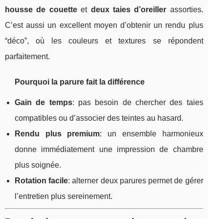
housse de couette
et
deux taies d’oreiller
assorties.
C’est aussi un excellent moyen d’obtenir un rendu plus
“déco”, où les couleurs et textures se répondent
parfaitement.
Pourquoi la parure fait la différence
Gain de temps
: pas besoin de chercher des taies
compatibles ou d’associer des teintes au hasard.
Rendu plus premium
: un ensemble harmonieux
donne immédiatement une impression de chambre
plus soignée.
Rotation facile
: alterner deux parures permet de gérer
l’entretien plus sereinement.