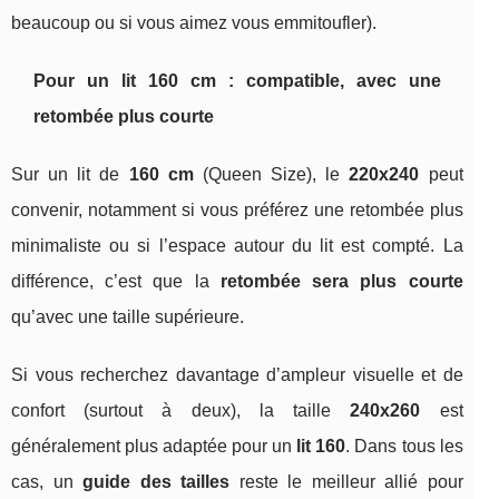
beaucoup ou si vous aimez vous emmitoufler).
Pour un lit 160 cm : compatible, avec une
retombée plus courte
Sur un lit de
160 cm
(Queen Size), le
220x240
peut
convenir, notamment si vous préférez une retombée plus
minimaliste ou si l’espace autour du lit est compté. La
différence, c’est que la
retombée sera plus courte
qu’avec une taille supérieure.
Si vous recherchez davantage d’ampleur visuelle et de
confort (surtout à deux), la taille
240x260
est
généralement plus adaptée pour un
lit 160
. Dans tous les
cas, un
guide des tailles
reste le meilleur allié pour