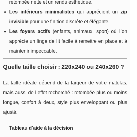
retombée nette et un rendu esthétique.
Les intérieurs minimalistes
qui apprécient un
zip
invisible
pour une finition discrète et élégante.
Les foyers actifs
(enfants, animaux, sport) où l’on
apprécie un linge de lit facile à remettre en place et à
maintenir impeccable.
Quelle taille choisir : 220x240 ou 240x260 ?
La taille idéale dépend de la largeur de votre matelas,
mais aussi de l’effet recherché : retombée plus ou moins
longue, confort à deux, style plus enveloppant ou plus
ajusté.
Tableau d’aide à la décision